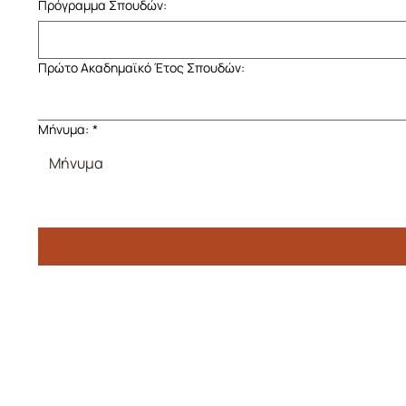
Πρόγραμμα Σπουδών:
Πρώτο Ακαδημαϊκό Έτος Σπουδών:
Μήνυμα:
*