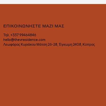
ΕΠΙΚΟΙΝΩΝΗΣΤΕ ΜΑΖΙ ΜΑΣ
Τηλ.
+357 99464846
hello@thevresidence.com
Λεωφόρος Κυριάκου Μάτση 26-28, Έγκωμη 2408, Κύπρος