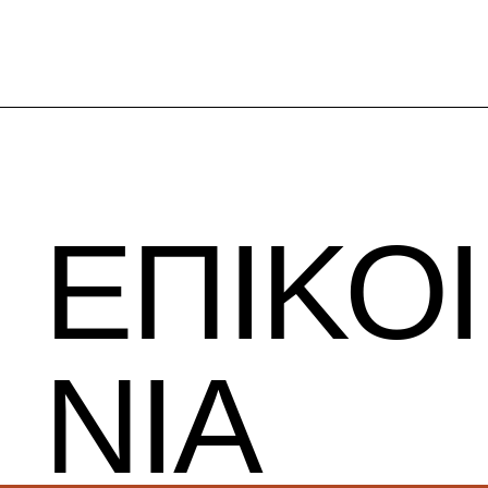
ΕΠΙΚΟ
ΝΙΑ