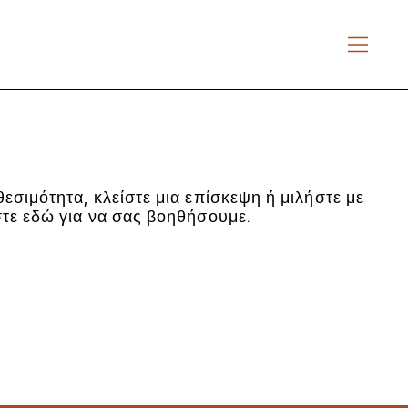
εσιμότητα, κλείστε μια επίσκεψη ή μιλήστε με
στε εδώ για να σας βοηθήσουμε.