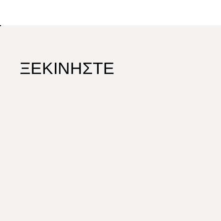
ΞΕΚΙΝΗΣΤΕ