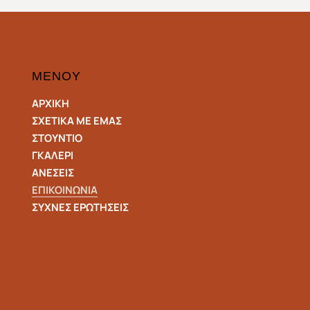
ΜΕΝΟΥ
ΑΡΧΙΚΗ
ΣΧΕΤΙΚΑ ΜΕ ΕΜΑΣ
ΣΤΟΥΝΤΙΟ
ΓΚΑΛΕΡΙ
ΑΝΕΣΕΙΣ
ΕΠΙΚΟΙΝΩΝΙΑ
ΣΥΧΝΕΣ ΕΡΩΤΗΣΕΙΣ