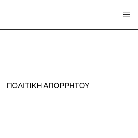
ΠΟΛΙΤΙΚΗ ΑΠΟΡΡΗΤΟΥ