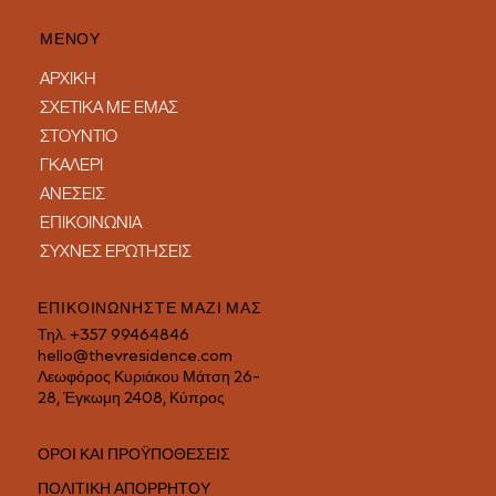
ΜΕΝΟΥ
ΑΡΧΙΚΗ
ΣΧΕΤΙΚΑ ΜΕ ΕΜΑΣ
ΣΤΟΥΝΤΙΟ
ΓΚΑΛΕΡΙ
ΑΝΕΣΕΙΣ
ΕΠΙΚΟΙΝΩΝΙΑ
ΣΥΧΝΕΣ ΕΡΩΤΗΣΕΙΣ
ΕΠΙΚΟΙΝΩΝΗΣΤΕ ΜΑΖΙ ΜΑΣ
Τηλ.
+357 99464846
hello@thevresidence.com
Λεωφόρος Κυριάκου Μάτση 26-
28, Έγκωμη 2408, Κύπρος
ΟΡΟΙ ΚΑΙ ΠΡΟΫΠΟΘΕΣΕΙΣ
ΠΟΛΙΤΙΚΗ ΑΠΟΡΡΗΤΟΥ