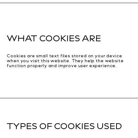
WHAT COOKIES ARE
Cookies are small text files stored on your device
when you visit this website. They help the website
function properly and improve user experience.
TYPES OF COOKIES USED